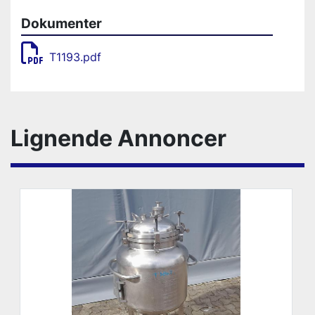
Dokumenter
T1193.pdf
Lignende Annoncer