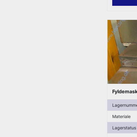
Fyldemask
Lagernumm
Materiale
Lagerstatus