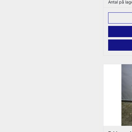
Antal på lag