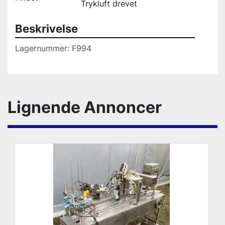
Trykluft drevet
Beskrivelse
Lagernummer: F994 
Lignende Annoncer