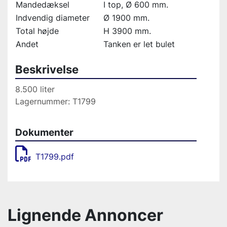
Mandedæksel
I top, Ø 600 mm.
Indvendig diameter
Ø 1900 mm.
Total højde
H 3900 mm.
Andet
Tanken er let bulet
Beskrivelse
8.500 liter
Lagernummer: T1799
Dokumenter
T1799.pdf
Lignende Annoncer