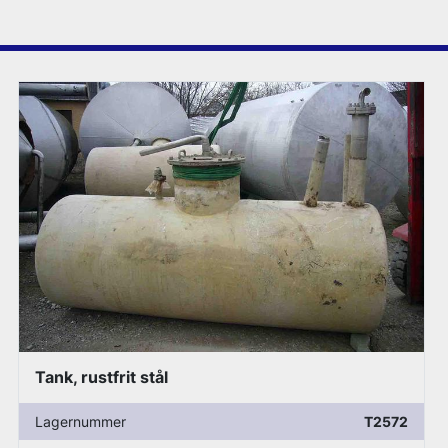
Tank, rustfrit stål
Lagernummer
T2572