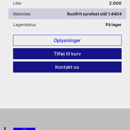
Liter
2.000
Materiale
Rustfrit syrefast stål 1.4404
Lagerstatus
På lager
Oplysninger
Tilføj til kurv
Kontakt os