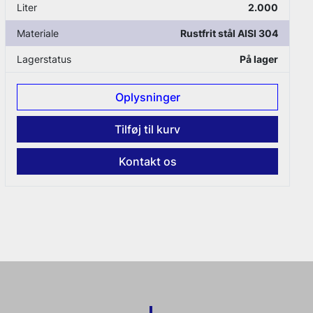
Liter
2.000
Materiale
Rustfrit stål AISI 304
Lagerstatus
På lager
Oplysninger
Tilføj til kurv
Kontakt os