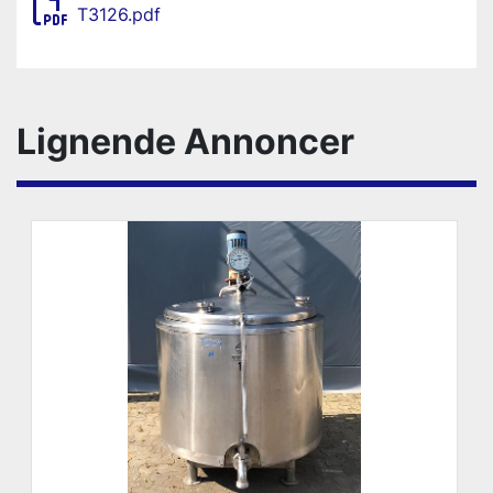
T3126.pdf
Lignende Annoncer