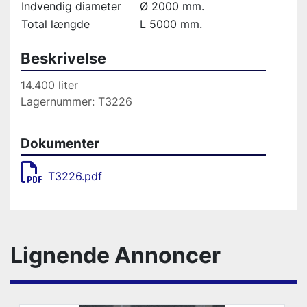
Indvendig diameter
Ø 2000 mm.
Total længde
L 5000 mm.
Beskrivelse
14.400 liter
Lagernummer: T3226
Dokumenter
T3226.pdf
Lignende Annoncer