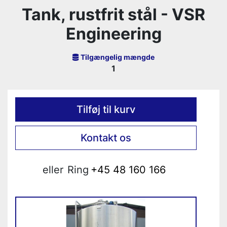
Tank, rustfrit stål - VSR
Engineering
Tilgængelig mængde
1
Tilføj til kurv
Kontakt os
eller
Ring
+45 48 160 166