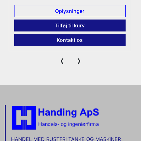
Oplysninger
Tilføj til kurv
Kontakt os
‹
›
HANDEL MED RUSTFRI TANKE OG MASKINER