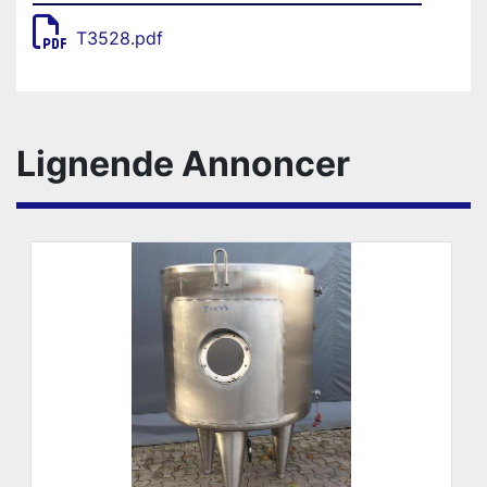
T3528.pdf
Lignende Annoncer