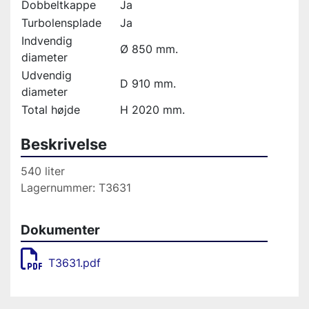
Dobbeltkappe
Ja
Turbolensplade
Ja
Indvendig
Ø 850 mm.
diameter
Udvendig
D 910 mm.
diameter
Total højde
H 2020 mm.
Beskrivelse
540 liter
Lagernummer: T3631
Dokumenter
T3631.pdf