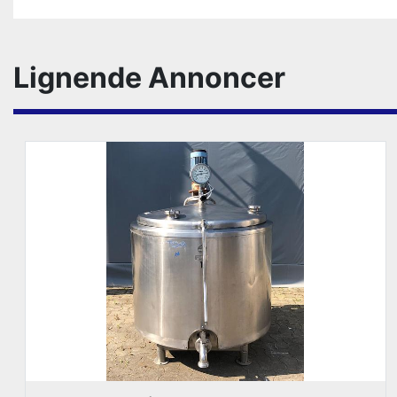
Lignende Annoncer