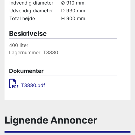
Indvendig diameter
Ø 910 mm.
Udvendig diameter
D 930 mm.
Total højde
H 900 mm.
Beskrivelse
400 liter
Lagernummer: T3880
Dokumenter
T3880.pdf
Lignende Annoncer