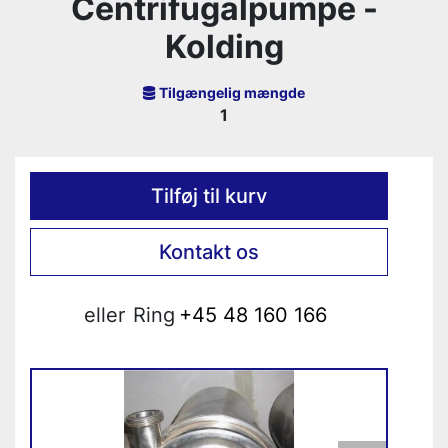
Centrifugalpumpe -
Kolding
Tilgængelig mængde
1
Tilføj til kurv
Kontakt os
eller
Ring
+45 48 160 166