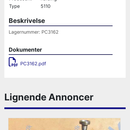
Type
5110
Beskrivelse
Lagernummer: PC3162
Dokumenter
PC3162.pdf
Lignende Annoncer