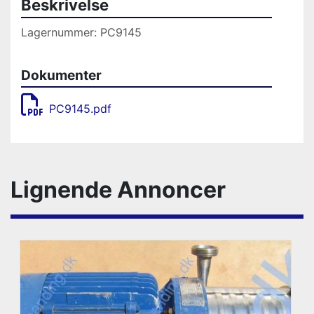
Beskrivelse
Lagernummer: PC9145
Dokumenter
PC9145.pdf
Lignende Annoncer