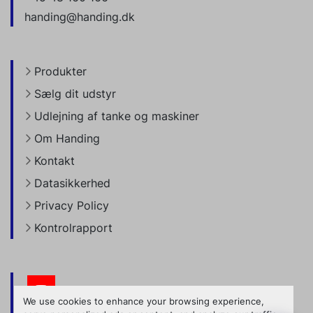
handing@handing.dk
Produkter
Sælg dit udstyr
Udlejning af tanke og maskiner
Om Handing
Kontakt
Datasikkerhed
Privacy Policy
Kontrolrapport
youtube
We use cookies to enhance your browsing experience,