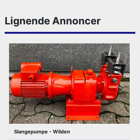
Lignende Annoncer
Slangepumpe - Wilden