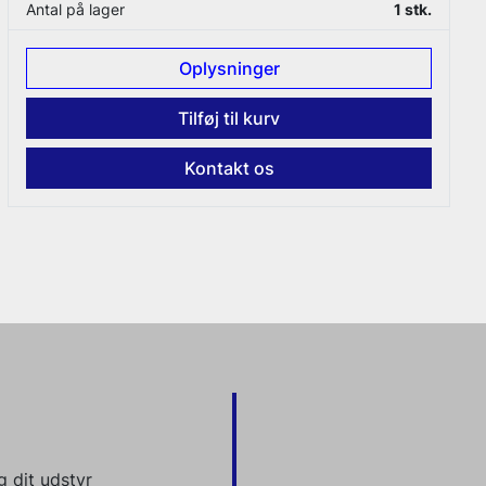
Antal på lager
1 stk.
Oplysninger
Tilføj til kurv
Kontakt os
 dit udstyr