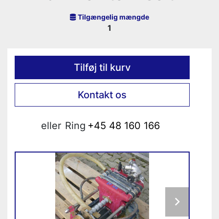
Tilgængelig mængde
1
Tilføj til kurv
Kontakt os
eller
Ring
+45 48 160 166