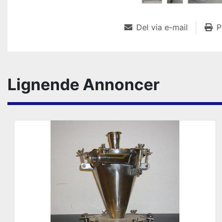
Del via e-mail
P
Lignende Annoncer