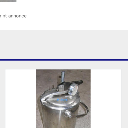
rint annonce