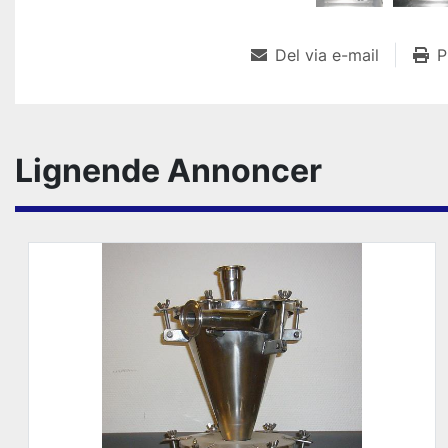
Del via e-mail
P
Lignende Annoncer