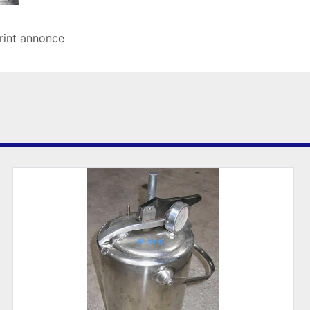
rint annonce