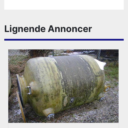
Lignende Annoncer