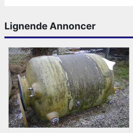
Lignende Annoncer