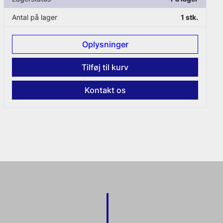
Antal på lager
2 stk.
Oplysninger
Tilføj til kurv
Kontakt os