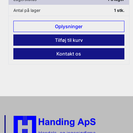
Antal på lager
1 stk.
Oplysninger
Tilføj til kurv
Kontakt os