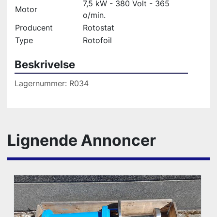
7,5 kW - 380 Volt - 365
Motor
o/min.
Producent
Rotostat
Type
Rotofoil
Beskrivelse
Lagernummer: R034 
Lignende Annoncer