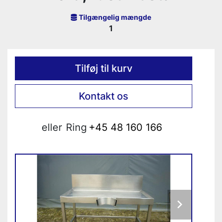
Tilgængelig mængde
1
Tilføj til kurv
Kontakt os
eller
Ring
+45 48 160 166