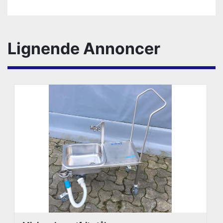
Lignende Annoncer