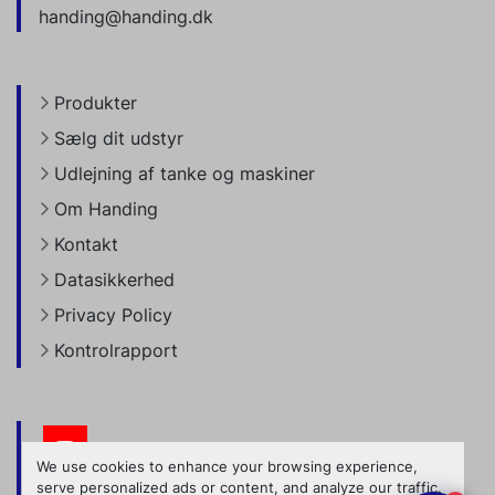
handing@handing.dk
Produkter
Sælg dit udstyr
Udlejning af tanke og maskiner
Om Handing
Kontakt
Datasikkerhed
Privacy Policy
Kontrolrapport
youtube
We use cookies to enhance your browsing experience,
serve personalized ads or content, and analyze our traffic.