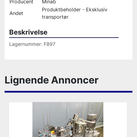
Producent
Minab
Produktbeholder - Eksklusiv
Andet
transportør
Beskrivelse
Lagernummer: F897 
Lignende Annoncer