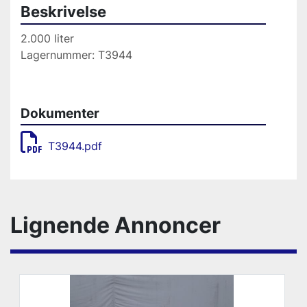
Beskrivelse
2.000 liter
Lagernummer: T3944
Dokumenter
T3944.pdf
Lignende Annoncer