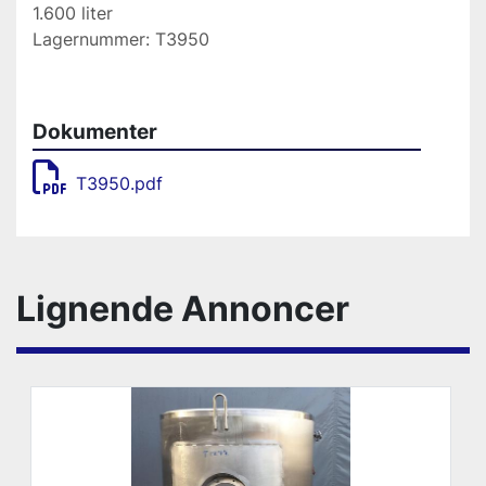
1.600 liter
Lagernummer: T3950
Dokumenter
T3950.pdf
Lignende Annoncer