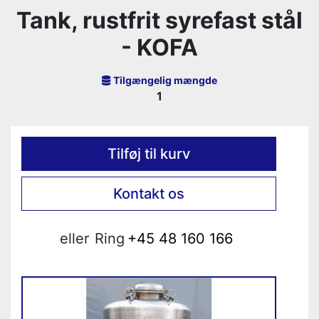
Tank, rustfrit syrefast stål
- KOFA
Tilgængelig mængde
1
Tilføj til kurv
Kontakt os
eller
Ring
+45 48 160 166