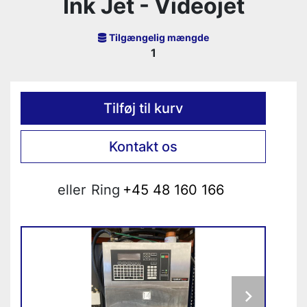
Ink Jet - Videojet
Tilgængelig mængde
1
Tilføj til kurv
Kontakt os
eller
Ring
+45 48 160 166