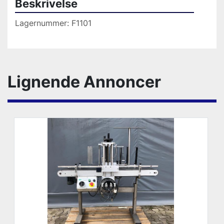
Beskrivelse
Lagernummer: F1101
Lignende Annoncer