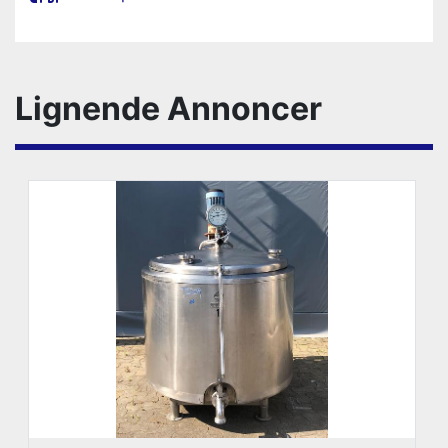
Lignende Annoncer