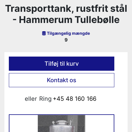
Transporttank, rustfrit stål
- Hammerum Tullebølle
Tilgængelig mængde
9
Tilføj til kurv
Kontakt os
eller
Ring
+45 48 160 166