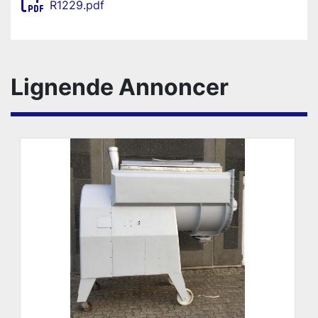
R1229.pdf
Lignende Annoncer