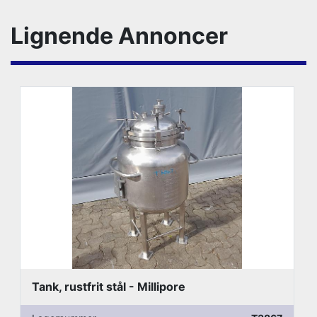
Lignende Annoncer
Tank, rustfrit stål - Millipore