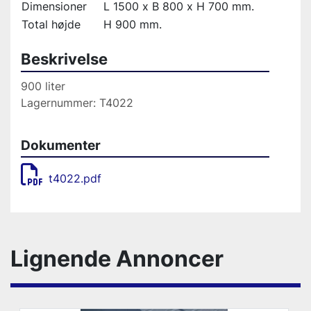
Dimensioner
L 1500 x B 800 x H 700 mm.
Total højde
H 900 mm.
Beskrivelse
900 liter
Lagernummer: T4022
Dokumenter
t4022.pdf
Lignende Annoncer